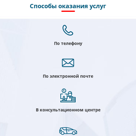
Способы оказания услуг
По телефону
По электронной почте
В консультационном центре