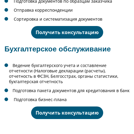
Подготовка документов по образцам Заказчика
Отправка корреспонденции
Сортировка и систематизация документов
Получить консультацию
Бухгалтерское обслуживание
Ведение бухгалтерского учета и составление
отчетности (Налоговые декларации (расчеты),
отчетность в ФСЗН, Белгосстрах, органы статистики,
бухгалтерская отчетность
Подготовка пакета документов для кредитования в банк
Подготовка бизнес-плана
Получить консультацию