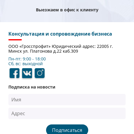
Выезжаем в офис к клиенту
Консультация и сопровождение бизнеса
ООО «Гросспрофит» Юридический адрес: 22005 г.
Минск ул. Платонова д.22 каб.309
Пн-пт: 9:00 - 18:00
Сб, вс: выходной
Подписка на новости
Подписаться