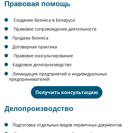
Правовая помощь
Создание бизнеса в Беларуси
Правовое сопровождение деятельности
Продажа бизнеса
Договорная практика
Правовое консультирование
Кадровое делопроизводство
Ликвидация предприятий и индивидуальных
предпринимателей
Получить консультацию
Делопроизводство
Подготовка отдельных видов первичных документов