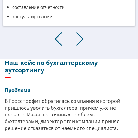
составление отчетности
консультирование
Наш кейс по бухгалтерскому
аутсортингу
Проблема
В Гросспрофит обратилась компания в которой
пришлось уволить бухгалтера, причем уже не
первого. Из-за постоянных проблем с
бухгалтерами, директор этой компании принял
решение отказаться от наемного специалиста.