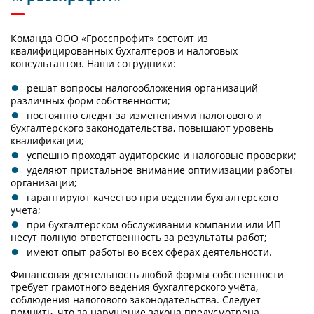
Команда ООО «Гросспрофит» состоит из
квалифицированных бухгалтеров и налоговых
консультантов. Наши сотрудники:
решат вопросы налогообложения организаций
различных форм собственности;
постоянно следят за изменениями налогового и
бухгалтерского законодательства, повышают уровень
квалификации;
успешно проходят аудиторские и налоговые проверки;
уделяют пристальное внимание оптимизации работы
организации;
гарантируют качество при ведении бухгалтерского
учёта;
при бухгалтерском обслуживании компании или ИП
несут полную ответственность за результаты работ;
имеют опыт работы во всех сферах деятельности.
Финансовая деятельность любой формы собственности
требует грамотного ведения бухгалтерского учёта,
соблюдения налогового законодательства. Следует
помнить, что за нарушение закона предусмотрена