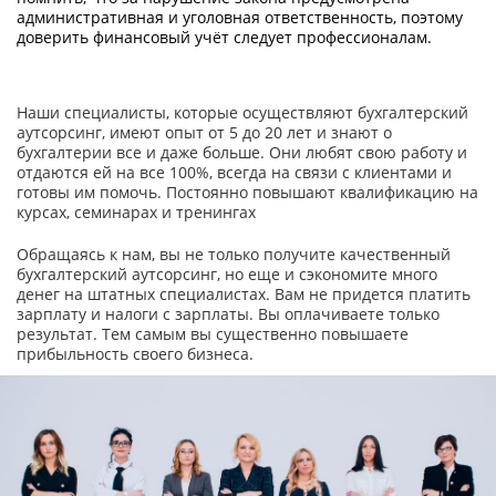
административная и уголовная ответственность, поэтому
доверить финансовый учёт следует профессионалам.
Наши специалисты, которые осуществляют бухгалтерский
аутсорсинг, имеют опыт от 5 до 20 лет и знают о
бухгалтерии все и даже больше. Они любят свою работу и
отдаются ей на все 100%, всегда на связи с клиентами и
готовы им помочь. Постоянно повышают квалификацию на
курсах, семинарах и тренингах
Обращаясь к нам, вы не только получите качественный
бухгалтерский аутсорсинг, но еще и сэкономите много
денег на штатных специалистах. Вам не придется платить
зарплату и налоги с зарплаты. Вы оплачиваете только
результат. Тем самым вы существенно повышаете
прибыльность своего бизнеса.