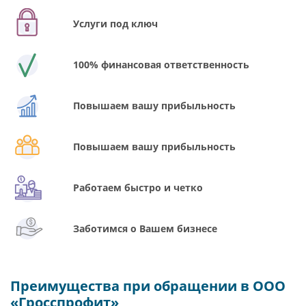
Услуги под ключ
100% финансовая ответственность
Повышаем вашу прибыльность
Повышаем вашу прибыльность
Работаем быстро и четко
Заботимся о Вашем бизнесе
Преимущества при обращении в ООО
«Гросспрофит»