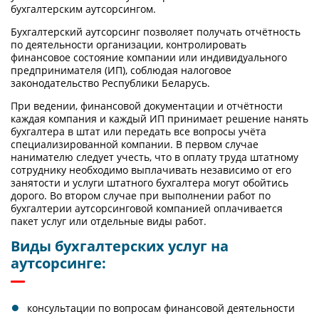
бухгалтерским аутсорсингом.
Бухгалтерский аутсорсинг позволяет получать отчётность
по деятельности организации, контролировать
финансовое состояние компании или индивидуального
предпринимателя (ИП), соблюдая налоговое
законодательство Республики Беларусь.
При ведении, финансовой документации и отчётности
каждая компания и каждый ИП принимает решение нанять
бухгалтера в штат или передать все вопросы учёта
специализированной компании. В первом случае
нанимателю следует учесть, что в оплату труда штатному
сотруднику необходимо выплачивать независимо от его
занятости и услуги штатного бухгалтера могут обойтись
дорого. Во втором случае при выполнении работ по
бухгалтерии аутсорсинговой компанией оплачивается
пакет услуг или отдельные виды работ.
Виды бухгалтерских услуг на
аутсорсинге:
консультации по вопросам финансовой деятельности