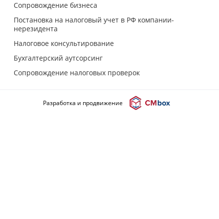
Сопровождение бизнеса
Постановка на налоговый учет в РФ компании-
нерезидента
Налоговое консультирование
Бухгалтерский аутсорсинг
Сопровождение налоговых проверок
Разработка и продвижение