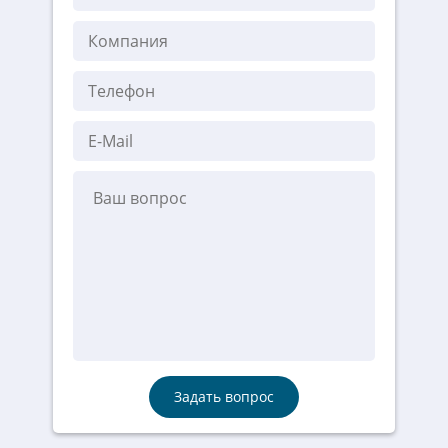
Задать вопрос