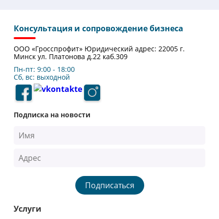
Консультация и сопровождение бизнеса
ООО «Гросспрофит» Юридический адрес: 22005 г.
Минск ул. Платонова д.22 каб.309
Пн-пт: 9:00 - 18:00
Сб, вс: выходной
Подписка на новости
Подписаться
Услуги