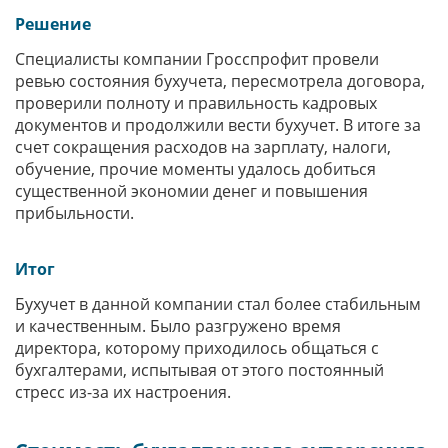
Решение
Специалисты компании Гросспрофит провели
ревью состояния бухучета, пересмотрела договора,
проверили полноту и правильность кадровых
документов и продолжили вести бухучет. В итоге за
счет сокращения расходов на зарплату, налоги,
обучение, прочие моменты удалось добиться
существенной экономии денег и повышения
прибыльности.
Итог
Бухучет в данной компании стал более стабильным
и качественным. Было разгружено время
директора, которому приходилось общаться с
бухгалтерами, испытывая от этого постоянный
стресс из-за их настроения.