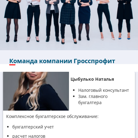
Команда компании Гросспрофит
Цыбулько Наталья
Налоговый консультант
Зам. главного
бухгалтера
Комплексное бухгалтерское обслуживание:
бухгалтерский учет
расчет налогов