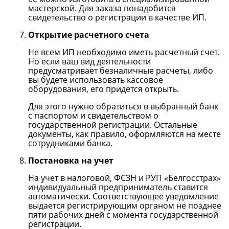
мастерской. Для заказа понадобится
свидетельство о регистрации в качестве ИП.
Открытие расчетного счета
Не всем ИП необходимо иметь расчетный счет.
Но если ваш вид деятельности
предусматривает безналичные расчеты, либо
вы будете использовать кассовое
оборудования, его придется открыть.
Для этого нужно обратиться в выбранный банк
с паспортом и свидетельством о
государственной регистрации. Остальные
документы, как правило, оформляются на месте
сотрудниками банка.
Постановка на учет
На учет в налоговой, ФСЗН и РУП «Белгосстрах»
индивидуальный предприниматель ставится
автоматически. Соответствующее уведомление
выдается регистрирующим органом не позднее
пяти рабочих дней с момента государственной
регистрации.