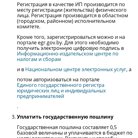
Регистрация в качестве ИП производится по
месту регистрации (жительства) физического
лица. Регистрация производится в областном
(городском, районном) исполнительном
комитете.
Кроме того, зарегистрироваться можно и на
портале egr.gov.by. Для этого необходимо
получить электронную цифровую подпись в
Информационно-издательском центре по
налогам и сборам
и в
Национальном центре электронных услуг
, а
потом авторизоваться на портале
Единого государственного регистра
юридических лиц и индивидуальных
предпринимателей
.
Уплатить государственную пошлину
Государственная пошлина составляет 0,5
базовой величины и уплачивается в бюджет по