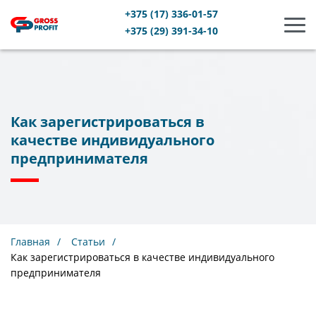
+375 (17) 336-01-57
Бург
+375 (29) 391-34-10
Как зарегистрироваться в
качестве индивидуального
предпринимателя
Главная
Статьи
Как зарегистрироваться в качестве индивидуального
предпринимателя