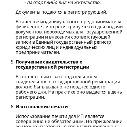
паспорт либо вид на жительство.
Документы подаются в регистрирующий.
В качестве индивидуального предпринимателя
физическое лицо регистрируется со дня подачи
документов, необходимых для государственной
регистрации и внесения соответствующей
записи в Единый государственный регистр
юридических лиц и индивидуальных
предпринимателей.
Получение свидетельства о
государственной регистрации
В соответствии с законодательством
свидетельство о государственной регистрации
должно быть выдано не позднее одного
рабочего дня. На практике оно выдается в день
регистрации.
Изготовление печати
Использование печати для ИП является
совершенно не обязательным. Но при желании
ее можно изготовить в специализированной