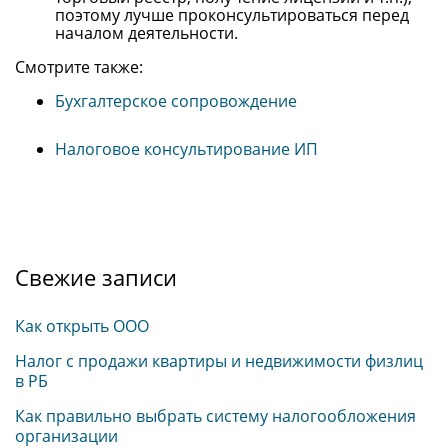
поэтому лучше проконсультироваться перед
началом деятельности.
Смотрите также:
Бухгалтерское сопровождение
Налоговое консультирование ИП
Свежие записи
Как открыть ООО
Налог с продажи квартиры и недвижимости физлиц
в РБ
Как правильно выбрать систему налогообложения
организации