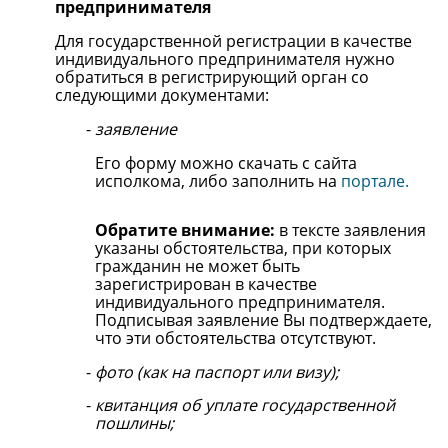
предпринимателя
Для государственной регистрации в качестве
индивидуального предпринимателя нужно
обратиться в регистрирующий орган со
следующими документами:
заявление
Его форму можно скачать с сайта
исполкома, либо заполнить на
портале.
Обратите внимание:
в тексте заявления
указаны обстоятельства, при которых
гражданин не может быть
зарегистрирован в качестве
индивидуального предпринимателя.
Подписывая заявление Вы подтверждаете,
что эти обстоятельства отсутствуют.
фото (как на паспорт или визу);
квитанция об уплате государственной
пошлины;