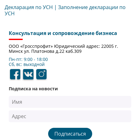
Декларация по УСН | Заполнение декларации по
УСН
Консультация и сопровождение бизнеса
ООО «Гросспрофит» Юридический адрес: 22005 г.
Минск ул. Платонова д.22 каб.309
Пн-пт: 9:00 - 18:00
Сб, вс: выходной
Подписка на новости
Подписаться