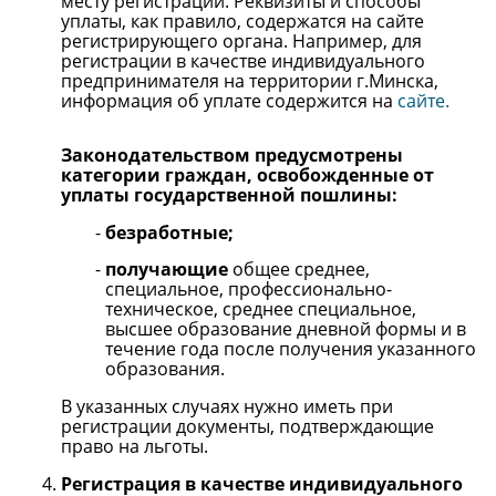
месту регистрации. Реквизиты и способы
уплаты, как правило, содержатся на сайте
регистрирующего органа. Например, для
регистрации в качестве индивидуального
предпринимателя на территории г.Минска,
информация об уплате содержится на
сайте.
Законодательством предусмотрены
категории граждан, освобожденные от
уплаты государственной пошлины:
безработные;
получающие
общее среднее,
специальное, профессионально-
техническое, среднее специальное,
высшее образование дневной формы и в
течение года после получения указанного
образования.
В указанных случаях нужно иметь при
регистрации документы, подтверждающие
право на льготы.
Регистрация в качестве индивидуального